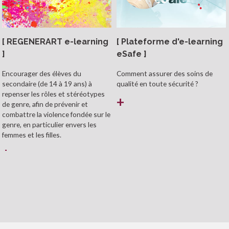
[ REGENERART e-learning
[ Plateforme d'e-learning
]
eSafe ]
Encourager des élèves du
Comment assurer des soins de
secondaire (de 14 à 19 ans) à
qualité en toute sécurité ?
repenser les rôles et stéréotypes
+
de genre, afin de prévenir et
combattre la violence fondée sur le
genre, en particulier envers les
femmes et les filles.
+