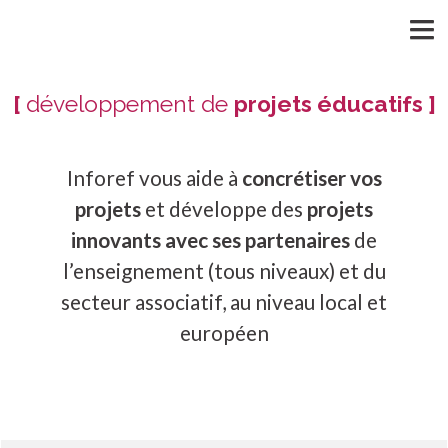
MENU
[
développement de
projets éducatifs ]
Inforef vous aide à
concrétiser vos
projets
et développe des
projets
innovants avec ses partenaires
de
l’enseignement (tous niveaux) et du
secteur associatif, au niveau local et
européen