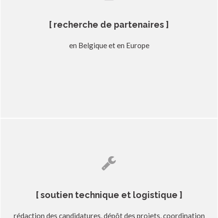
[ recherche de partenaires ]
en Belgique et en Europe
[ soutien technique et logistique ]
rédaction des candidatures, dépôt des projets, coordination