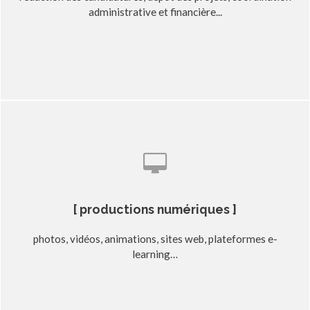
administrative et financière...
[ productions numériques ]
photos, vidéos, animations, sites web, plateformes e-
learning…