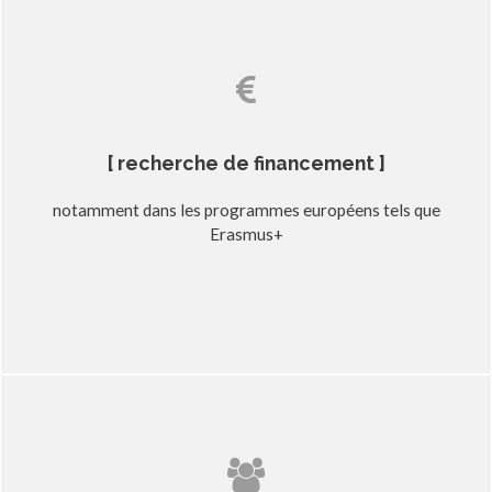
[ recherche de financement ]
notamment dans les programmes européens tels que
Erasmus+