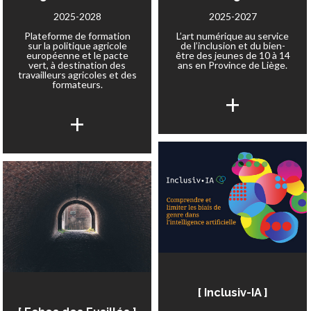
2025-2028
2025-2027
Plateforme de formation
L’art numérique au service
sur la politique agricole
de l’inclusion et du bien-
européenne et le pacte
être des jeunes de 10 à 14
vert, à destination des
ans en Province de Liège.
travailleurs agricoles et des
formateurs.
+
+
[ Inclusiv-IA ]