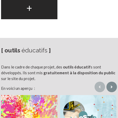
+
[ outils
éducatifs
]
Dans le cadre de chaque projet, des
outils éducatif
s sont
développés. Ils sont mis
gratuitement
à la disposition du public
sur le site du projet.
En voici un aperçu :