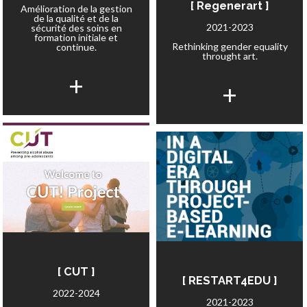
[ Regenerart ]
Amélioration de la gestion
de la qualité et de la
2021-2023
sécurité des soins en
formation initiale et
Rethinking gender equality
continue.
throught art.
+
+
[ CUT ]
[ RESTART4EDU ]
2022-2024
2021-2023