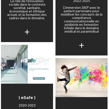
2022-2025
Le rôle de l’innovation
sociale dans le contexte
L'immersion 360° avec le
sociétal, sanitaire,
patient partenaire pour
économique et éthique
mobiliser les concepts de la
actuel, et la formation des
compétence
cadres dans le domaine.
communicationnelle en
pédiatrie en formation
+
initiale dans le domaine
médical et paramédical
+
[ eSafe ]
2020-2023