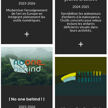
2023-2026
2024-2025
Moderniser l’enseignement
de l’art en Europe en
Sensibiliser les animateurs
intégrant pleinement les
d’enfants à la malvoyance.
outils numériques.
Outils concrets pour mieux
inclure les enfants
déficients visuels dans
+
leurs activités.
+
[ No one behind ! ]
2023-2026