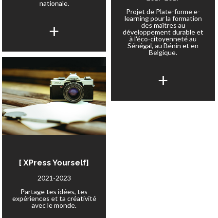
nationale.
Projet de Plate-forme e-
learning pour la formation
+
des maîtres au
développement durable et
à l'éco-citoyenneté au
Sénégal, au Bénin et en
Belgique.
+
[ XPress Yourself]
2021-2023
Partage tes idées, tes
expériences et ta créativité
avec le monde.