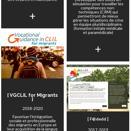
simulation pour travailler les
compétences non-
+
techniques (CRM) qui
permettront de mieux
gérer les situations de crise
en équipe pluridisciplinaire.
(formation initiale médicale
et paramédicale)
+
[ VGCLIL for Migrants
]
2018-2020
Favoriser l’intégration
[ F@dedd ]
sociale et professionnelle
des migrants en Europe et
leur acquisition de la langue
2017-2019