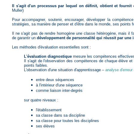
Il s'agit d'un processus par lequel on définit, obtient et fourni
Muller)
Pour accompagner, soutenir, encourager, développer la compétence d
stratégies, sa manière de penser et d'être dans le monde, ses points f
Il ne s'agit pas de rendre homogène une classe hétérogène, mais il fa
de garantir un
développement de personnalité qui réussit par une i
Les méthodes d'évaluation essentielles sont :
L'évaluation diagnostique
mesure les compétences effective
Il s'agit de l'observation des compétences de chaque élève et 
points faibles.
L'observation d'une situation d'apprentissage –
analyse d'erreur
entre deux séquences
à l'intérieur d'une séquence
comme liaison inter-degrés
sur quatre niveaux :
l'établissement
sa classe dans sa discipline
sa classe pour toutes les disciplines
ses élèves