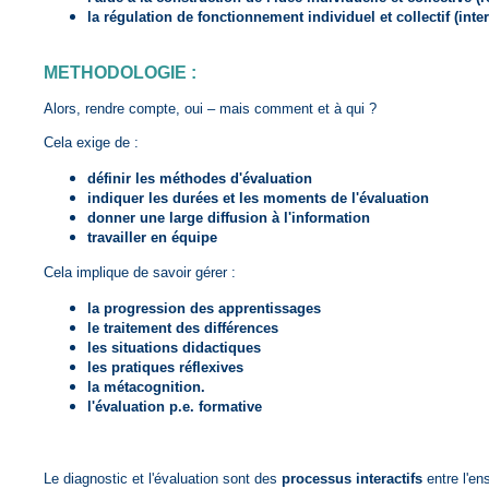
la régulation de fonctionnement individuel et collectif (inte
METHODOLOGIE :
Alors, rendre compte, oui – mais comment et à qui ?
Cela exige de :
définir les méthodes d'évaluation
indiquer les durées et les moments de l'évaluation
donner une large diffusion à l'information
travailler en équipe
Cela implique de savoir gérer :
la progression des apprentissages
le traitement des différences
les situations didactiques
les pratiques réflexives
la métacognition.
l'évaluation p.e. formative
Le diagnostic et l'évaluation sont des
processus interactifs
entre l'en