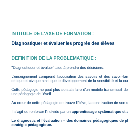
INTITULE DE L'AXE DE FORMATION :
Diagnostiquer et évaluer les progrès des élèves
DEFINITION DE LA PROBLEMATIQUE :
"Diagnostiquer et évaluer" aide à prendre des décisions.
L'enseignement comprend l'acquisition des savoirs et des savoir-fair
critique et civique ainsi que le développement de la sensibilité et la cur
Cette pédagogie ne peut plus se satisfaire d'un modèle transmissif de
une pédagogie de l'éveil.
Au cœur de cette pédagogie se trouve l'élève, la construction de son s
Il s'agit de renforcer l'individu par un
apprentissage systématique et a
Le diagnostic et l'évaluation – des domaines pédagogiques de pl
stratégie pédagogique.